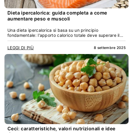
Dieta ipercalorica: guida completa a come
aumentare peso e muscoli
Una dieta ipercalorica si basa su un principio
fondamentale: l'apporto calorico totale deve superare il...
LEGGI DI PIÙ
8 settembre 2025
Ceci: caratteristiche, valori nutrizionali e idee