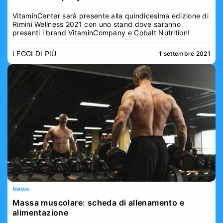
VitaminCenter sarà presente alla quindicesima edizione di
Rimini Wellness 2021 con uno stand dove saranno
presenti i brand VitaminCompany e Cobalt Nutrition!
LEGGI DI PIÙ
1 settembre 2021
News
Massa muscolare: scheda di allenamento e
alimentazione