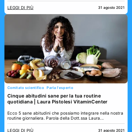
LEGGI DI PIÙ
31 agosto 2021
Comitato scientifico
Parla l'esperto
Cinque abitudini sane per la tua routine
quotidiana | Laura Pistolesi VitaminCenter
Ecco 5 sane abitudini che possiamo integrare nella nostra
routine giornaliera. Parola della Dott.ssa Laura...
LEGGI DI PIÙ
31 agosto 2021