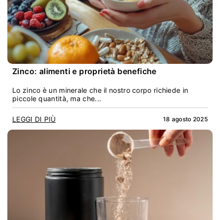
Zinco: alimenti e proprietà benefiche
Lo zinco è un minerale che il nostro corpo richiede in
piccole quantità, ma che...
LEGGI DI PIÙ
18 agosto 2025