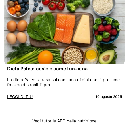
Dieta Paleo: cos'è e come funziona
La dieta Paleo si basa sul consumo di cibi che si presume
fossero disponibili per...
LEGGI DI PIÙ
10 agosto 2025
Vedi tutte le ABC della nutrizione