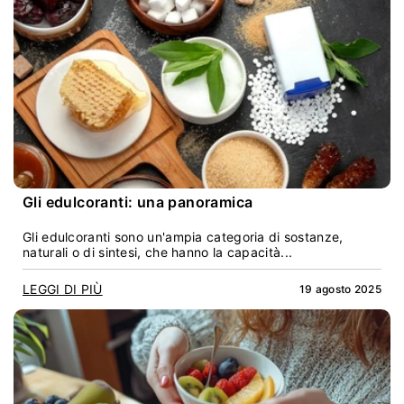
Gli edulcoranti: una panoramica
Gli edulcoranti sono un'ampia categoria di sostanze,
naturali o di sintesi, che hanno la capacità...
LEGGI DI PIÙ
19 agosto 2025