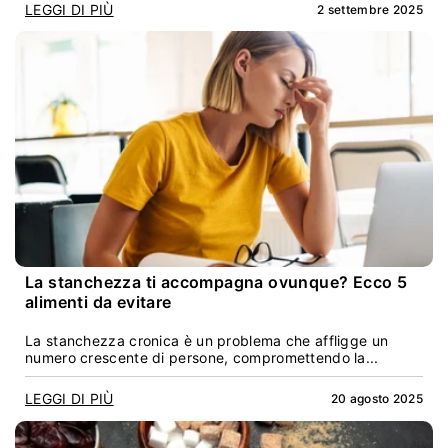
LEGGI DI PIÙ
2 settembre 2025
La stanchezza ti accompagna ovunque? Ecco 5
alimenti da evitare
La stanchezza cronica è un problema che affligge un
numero crescente di persone, compromettendo la...
LEGGI DI PIÙ
20 agosto 2025