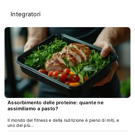
Integratori
Assorbimento delle proteine: quante ne
assimiliamo a pasto?
Il mondo del fitness e della nutrizione è pieno di miti, e
uno dei più...