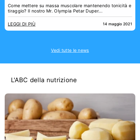
Come mettere su massa muscolare mantenendo tonicità e
tiraggio? Il nostro Mr. Olympia Petar Duper...
LEGGI DI PIÙ
14 maggio 2021
Vedi tutte le news
L'ABC della nutrizione