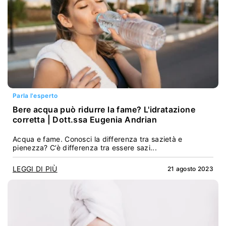
Parla l'esperto
Bere acqua può ridurre la fame? L'idratazione
corretta | Dott.ssa Eugenia Andrian
Acqua e fame. Conosci la differenza tra sazietà e
pienezza? C’è differenza tra essere sazi...
LEGGI DI PIÙ
21 agosto 2023