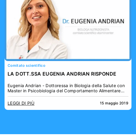
Comitato scientifico
LA DOTT.SSA EUGENIA ANDRIAN RISPONDE
Eugenia Andrian - Dottoressa in Biologia della Salute con
Master in Psicobiologia del Comportamento Alimentare...
LEGGI DI PIÙ
15 maggio 2019