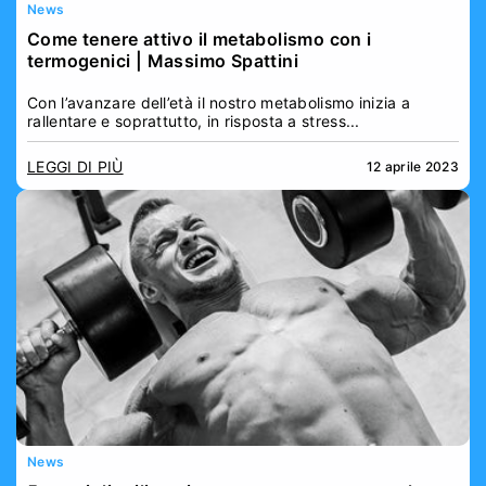
News
Come tenere attivo il metabolismo con i
termogenici | Massimo Spattini
Con l’avanzare dell’età il nostro metabolismo inizia a
rallentare e soprattutto, in risposta a stress...
LEGGI DI PIÙ
12 aprile 2023
News