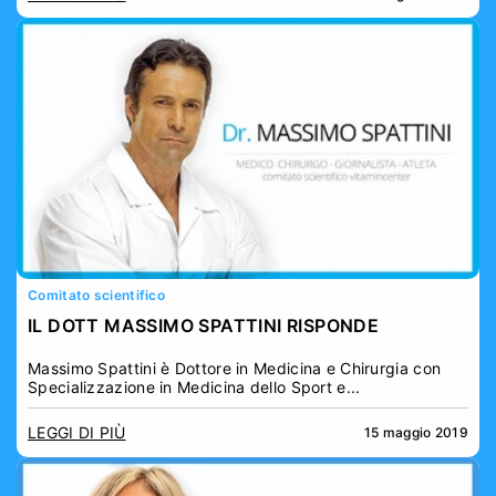
Comitato scientifico
IL DOTT MASSIMO SPATTINI RISPONDE
Massimo Spattini è Dottore in Medicina e Chirurgia con
Specializzazione in Medicina dello Sport e...
LEGGI DI PIÙ
15 maggio 2019