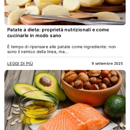
Patate a dieta: proprietà nutrizionali e come
cucinarle in modo sano
È tempo di ripensare alle patate come ingrediente: non
sono il nemico della linea, ma...
LEGGI DI PIÙ
9 settembre 2025