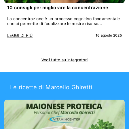
10 consigli per migliorare la concentrazione
La concentrazione è un processo cognitivo fondamentale
che ci permette di focalizzare le nostre risorse...
LEGGI DI PIÙ
16 agosto 2025
Vedi tutto su integratori
Le ricette di Marcello Ghiretti