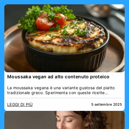
Moussaka vegan ad alto contenuto proteico
La moussaka vegana è una variante gustosa del piatto
tradizionale greco. Sperimenta con queste ricette...
LEGGI DI PIÙ
5 settembre 2025