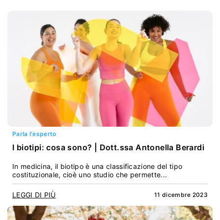
Parla l'esperto
I biotipi: cosa sono? | Dott.ssa Antonella Berardi
In medicina, il biotipo è una classificazione del tipo
costituzionale, cioè uno studio che permette...
LEGGI DI PIÙ
11 dicembre 2023