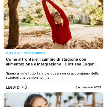
Integratori
Parla l'esperto
Come affrontare il cambio di stagione con
alimentazione e integrazione | Dott.ssa Eugenia
Andrian
Siamo a mille tutto l’anno e quasi non ci accorgiamo delle
stagioni che cambiano, ma...
LEGGI DI PIÙ
6 novembre 2023