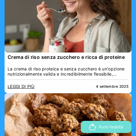
Crema di riso senza zucchero e ricca di proteine
La crema di riso proteica e senza zucchero è un'opzione
nutrizionalmente valida e incredibilmente flessibile,...
LEGGI DI PIÙ
4 settembre 2025
Punti fedeltà