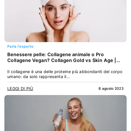
Parla l'esperto
Benessere pelle: Collagene animale o Pro
Collagene Vegan? Collagen Gold vs Skin Age |
Dott.ssa Jessica Garsone
Il collagene è una delle proteine più abbondanti del corpo
umano: da solo rappresenta il...
LEGGI DI PIÙ
8 agosto 2023