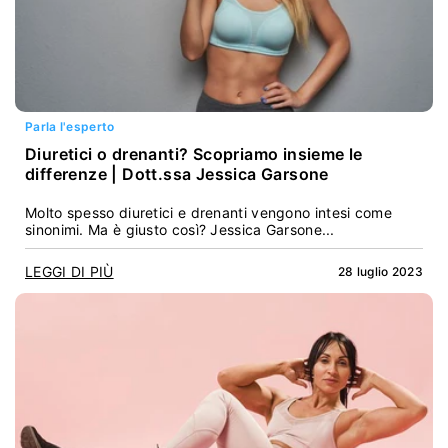
Parla l'esperto
Diuretici o drenanti? Scopriamo insieme le
differenze | Dott.ssa Jessica Garsone
Molto spesso diuretici e drenanti vengono intesi come
sinonimi. Ma è giusto così? Jessica Garsone...
LEGGI DI PIÙ
28 luglio 2023