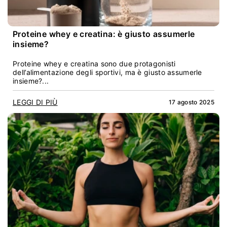
Proteine whey e creatina: è giusto assumerle
insieme?
Proteine whey e creatina sono due protagonisti
dell’alimentazione degli sportivi, ma è giusto assumerle
insieme?...
LEGGI DI PIÙ
17 agosto 2025