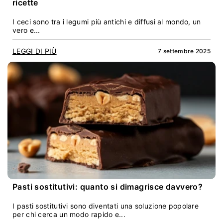
ricette
I ceci sono tra i legumi più antichi e diffusi al mondo, un
vero e...
LEGGI DI PIÙ
7 settembre 2025
Pasti sostitutivi: quanto si dimagrisce davvero?
I pasti sostitutivi sono diventati una soluzione popolare
per chi cerca un modo rapido e...