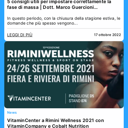
5 consigli utili per impostare correttamente la
fase di massa | Dott. Marco Guercioni
Vitamincenter
In questo periodo, con la chiusura della stagione estiva, le
domande che più spesso vengono...
LEGGI DI PIÙ
17 ottobre 2022
News
VitaminCenter a Rimini Wellness 2021 con
VitaminCompany e Cobalt Nutrition