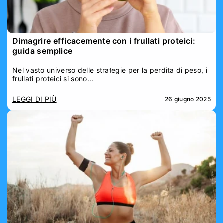
Dimagrire efficacemente con i frullati proteici:
guida semplice
Nel vasto universo delle strategie per la perdita di peso, i
frullati proteici si sono...
LEGGI DI PIÙ
26 giugno 2025