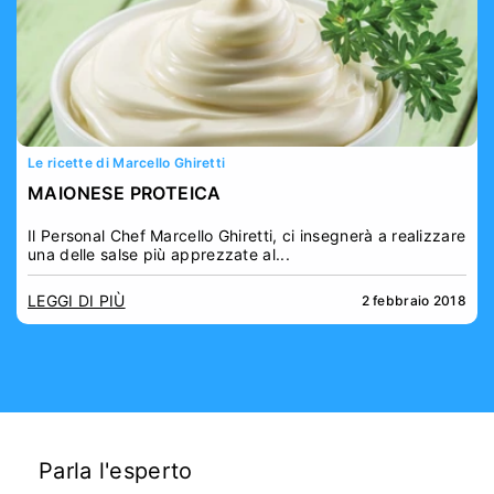
Le ricette di Marcello Ghiretti
MAIONESE PROTEICA
Il Personal Chef Marcello Ghiretti, ci insegnerà a realizzare
una delle salse più apprezzate al...
LEGGI DI PIÙ
2 febbraio 2018
Parla l'esperto