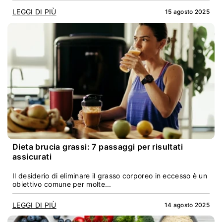
LEGGI DI PIÙ
15 agosto 2025
Dieta brucia grassi: 7 passaggi per risultati
assicurati
Il desiderio di eliminare il grasso corporeo in eccesso è un
obiettivo comune per molte...
LEGGI DI PIÙ
14 agosto 2025