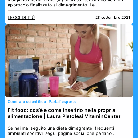
approccio finalizzato al dimagrimento. Le...
LEGGI DI PIÙ
28 settembre 2021
Comitato scientifico
Parla l'esperto
Fit food: cos’è e come inserirlo nella propria
alimentazione | Laura Pistolesi VitaminCenter
Se hai mai seguito una dieta dimagrante, frequenti
ambienti sportivi, segui pagine social che parlano...