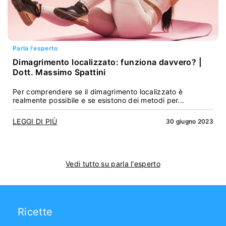
Parla l'esperto
Dimagrimento localizzato: funziona davvero? |
Dott. Massimo Spattini
Per comprendere se il dimagrimento localizzato è
realmente possibile e se esistono dei metodi per...
LEGGI DI PIÙ
30 giugno 2023
Vedi tutto su parla l'esperto
Ricette