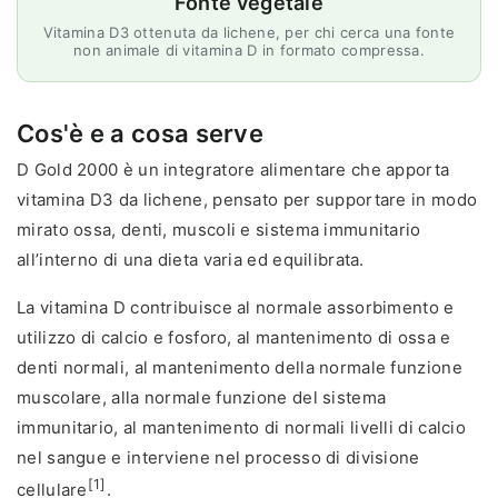
Fonte vegetale
Vitamina D3 ottenuta da lichene, per chi cerca una fonte
non animale di vitamina D in formato compressa.
Cos'è e a cosa serve
D Gold 2000 è un integratore alimentare che apporta
vitamina D3 da lichene, pensato per supportare in modo
mirato ossa, denti, muscoli e sistema immunitario
all’interno di una dieta varia ed equilibrata.
La vitamina D contribuisce al normale assorbimento e
utilizzo di calcio e fosforo, al mantenimento di ossa e
denti normali, al mantenimento della normale funzione
muscolare, alla normale funzione del sistema
immunitario, al mantenimento di normali livelli di calcio
nel sangue e interviene nel processo di divisione
[1]
cellulare
.