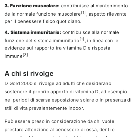
3. Funzione muscolare:
contribuisce al mantenimento
[1]
della normale funzione muscolare
, aspetto rilevante
per il benessere fisico quotidiano.
4. Sistema immunitario:
contribuisce alla normale
[1]
funzione del sistema immunitario
, in linea con le
evidenze sul rapporto tra vitamina D e risposta
[3]
immune
.
A chi si rivolge
D Gold 2000 si rivolge ad adulti che desiderano
sostenere il proprio apporto di vitamina D, ad esempio
nei periodi di scarsa esposizione solare o in presenza di
stili di vita prevalentemente indoor.
Può essere preso in considerazione da chi vuole
prestare attenzione al benessere di ossa, denti e