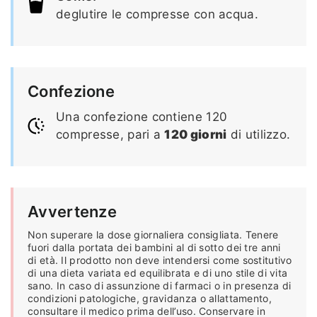
deglutire le compresse con acqua.
Confezione
Una confezione contiene 120
compresse, pari a
120 giorni
di utilizzo.
Avvertenze
Non superare la dose giornaliera consigliata. Tenere
fuori dalla portata dei bambini al di sotto dei tre anni
di età. Il prodotto non deve intendersi come sostitutivo
di una dieta variata ed equilibrata e di uno stile di vita
sano. In caso di assunzione di farmaci o in presenza di
condizioni patologiche, gravidanza o allattamento,
consultare il medico prima dell’uso. Conservare in