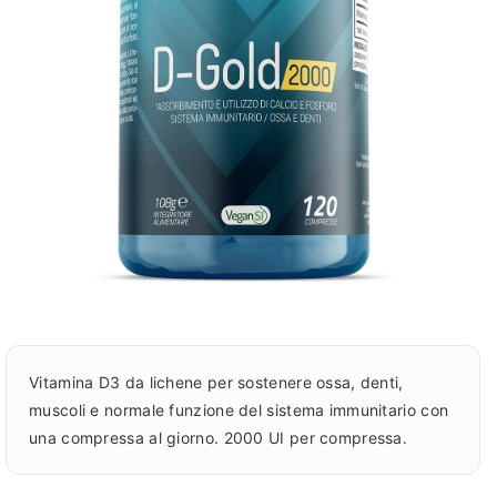
Vitamina D3 da lichene per sostenere ossa, denti,
muscoli e normale funzione del sistema immunitario con
una compressa al giorno. 2000 UI per compressa.