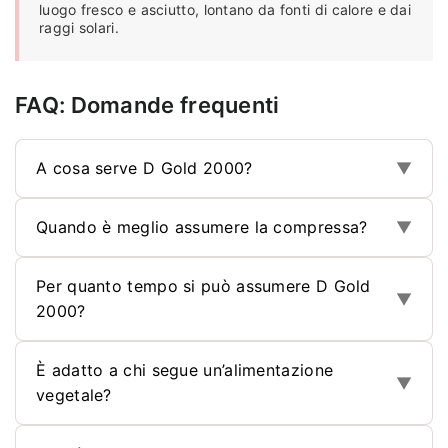
luogo fresco e asciutto, lontano da fonti di calore e dai
raggi solari.
FAQ: Domande frequenti
A cosa serve D Gold 2000?
▼
Quando è meglio assumere la compressa?
▼
Per quanto tempo si può assumere D Gold
▼
2000?
È adatto a chi segue un’alimentazione
▼
vegetale?