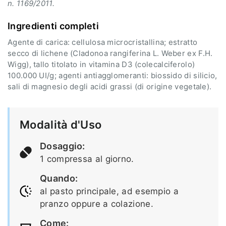
n. 1169/2011.
Ingredienti completi
Agente di carica: cellulosa microcristallina; estratto
secco di lichene (Cladonoa rangiferina L. Weber ex F.H.
Wigg), tallo titolato in vitamina D3 (colecalciferolo)
100.000 UI/g; agenti antiagglomeranti: biossido di silicio,
sali di magnesio degli acidi grassi (di origine vegetale).
Modalità d'Uso
Dosaggio:
1 compressa al giorno.
Quando:
al pasto principale, ad esempio a
pranzo oppure a colazione.
Come: