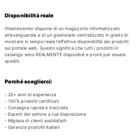
Disponibilità reale
Vitamincenter dispone di un magazzino informatizzato
all’avanguardia e di un gestionale centralizzato in grado di
mostrare in tempo reale l’effettiva disponibilità dei prodotti
sul portale web. Questo significa che tutti i prodotti in
catalogo sono REALMENTE disponibili e pronti per essere
spediti.
Perché sceglierci:
- 20+ anni di esperienza
- 100% prodotti certificati
- Consegna rapida e tracciata
- Esperti del settore a tua disposizione
- Migliaia di clienti soddisfatti
- Garanzia prodotti italiani