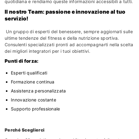
quotidiana e rendiamo queste informazioni accessibili a tutti.
Il nostro Team: passione e innovazione al tuo
servizio!
Un gruppo di esperti del benessere, sempre aggiornati sulle
ultime tendenze del fitness e della nutrizione sportiva.
Consulenti specializzati pronti ad accompagnarti nella scelta
dei migliori integratori per i tuoi obiettivi.
Punti di forza:
Esperti qualificati
Formazione continua
Assistenza personalizzata
Innovazione costante
Supporto professionale
Perché Sceglierci