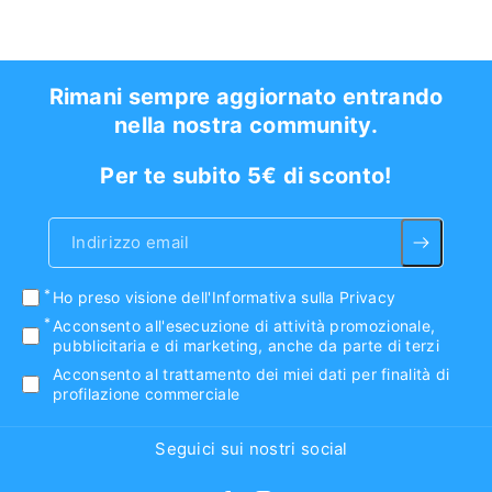
Rimani sempre aggiornato entrando
nella nostra community.
Per te subito 5€ di sconto!
Indirizzo email
Ho preso visione
dell'Informativa sulla Privacy
Acconsento all'esecuzione di attività promozionale,
pubblicitaria e di marketing, anche da parte di terzi
Acconsento al trattamento dei miei dati per finalità di
profilazione commerciale
Seguici sui nostri social