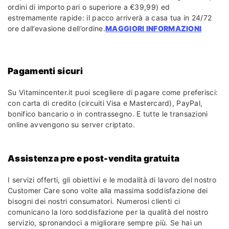
ordini di importo pari o superiore a €39,99) ed
estremamente rapide: il pacco arriverà a casa tua in 24/72
ore dall’evasione dell’ordine.
MAGGIORI INFORMAZIONI
Pagamenti sicuri
Su Vitamincenter.it puoi scegliere di pagare come preferisci:
con carta di credito (circuiti Visa e Mastercard), PayPal,
bonifico bancario o in contrassegno. E tutte le transazioni
online avvengono su server criptato.
Assistenza pre e post-vendita gratuita
I servizi offerti, gli obiettivi e le modalità di lavoro del nostro
Customer Care sono volte alla massima soddisfazione dei
bisogni dei nostri consumatori. Numerosi clienti ci
comunicano la loro soddisfazione per la qualità del nostro
servizio, spronandoci a migliorare sempre più. Se hai un