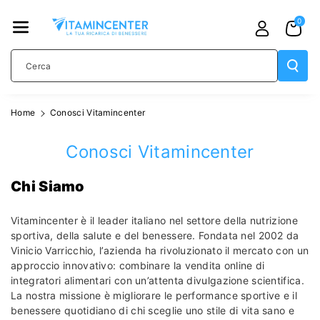
TAMENTE
0
AI CONTE
NUTI
Cerca
Home
Conosci Vitamincenter
Conosci Vitamincenter
Chi Siamo
Vitamincenter è il leader italiano nel settore della nutrizione
sportiva, della salute e del benessere. Fondata nel 2002 da
Vinicio Varricchio, l’azienda ha rivoluzionato il mercato con un
approccio innovativo: combinare la vendita online di
integratori alimentari con un’attenta divulgazione scientifica.
La nostra missione è migliorare le performance sportive e il
benessere quotidiano di chi sceglie uno stile di vita sano e