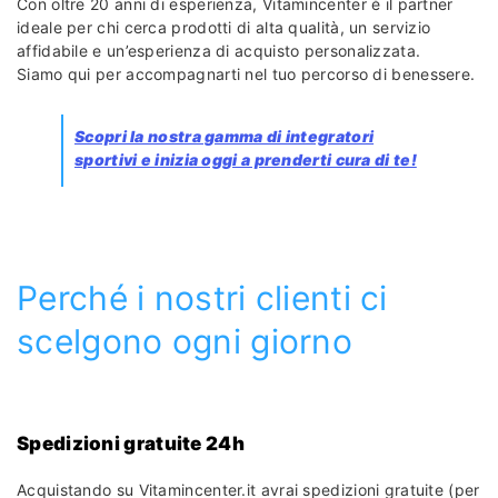
Con oltre 20 anni di esperienza, Vitamincenter è il partner
ideale per chi cerca prodotti di alta qualità, un servizio
affidabile e un’esperienza di acquisto personalizzata.
Siamo qui per accompagnarti nel tuo percorso di benessere.
Scopri la nostra gamma di integratori
sportivi e inizia oggi a prenderti cura di te!
Perché i nostri clienti ci
scelgono ogni giorno
Spedizioni gratuite 24h
Acquistando su Vitamincenter.it avrai spedizioni gratuite (per