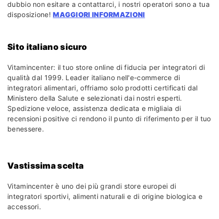
dubbio non esitare a contattarci, i nostri operatori sono a tua
disposizione!
MAGGIORI INFORMAZIONI
Sito italiano sicuro
Vitamincenter: il tuo store online di fiducia per integratori di
qualità dal 1999. Leader italiano nell'e-commerce di
integratori alimentari, offriamo solo prodotti certificati dal
Ministero della Salute e selezionati dai nostri esperti.
Spedizione veloce, assistenza dedicata e migliaia di
recensioni positive ci rendono il punto di riferimento per il tuo
benessere.
Vastissima scelta
Vitamincenter è uno dei più grandi store europei di
integratori sportivi, alimenti naturali e di origine biologica e
accessori.