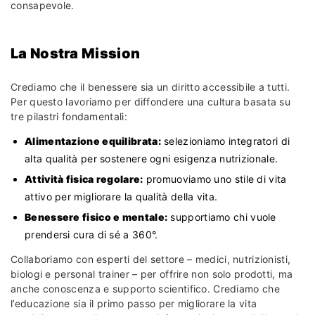
consapevole.
La Nostra Mission
Crediamo che il benessere sia un diritto accessibile a tutti.
Per questo lavoriamo per diffondere una cultura basata su
tre pilastri fondamentali:
Alimentazione equilibrata:
selezioniamo integratori di
alta qualità per sostenere ogni esigenza nutrizionale.
Attività fisica regolare:
promuoviamo uno stile di vita
attivo per migliorare la qualità della vita.
Benessere fisico e mentale:
supportiamo chi vuole
prendersi cura di sé a 360°.
Collaboriamo con esperti del settore – medici, nutrizionisti,
biologi e personal trainer – per offrire non solo prodotti, ma
anche conoscenza e supporto scientifico. Crediamo che
l’educazione sia il primo passo per migliorare la vita