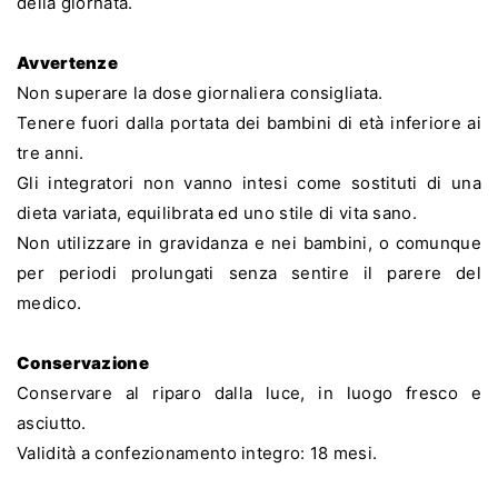
della giornata.
Avvertenze
Non superare la dose giornaliera consigliata.
Tenere fuori dalla portata dei bambini di età inferiore ai
tre anni.
Gli integratori non vanno intesi come sostituti di una
dieta variata, equilibrata ed uno stile di vita sano.
Non utilizzare in gravidanza e nei bambini, o comunque
per periodi prolungati senza sentire il parere del
medico.
Conservazione
Conservare al riparo dalla luce, in luogo fresco e
asciutto.
Validità a confezionamento integro: 18 mesi.