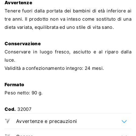
Avvertenze
Tenere fuori dalla portata dei bambini di età inferiore ai
tre anni. Il prodotto non va inteso come sostituto di una
dieta variata, equilibrata ed uno stile di vita sano.
Conservazione
Conservare in luogo fresco, asciutto e al riparo dalla
luce.
Validità a confezionamento integro: 24 mesi.
Formato
Peso netto: 90 g.
Cod.
32007
Avvertenze e precauzioni
Conservare in luogo fresco e asciutto.