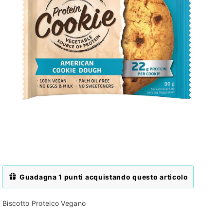
Guadagna 1 punti acquistando questo articolo
Biscotto Proteico Vegano