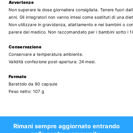
Avvertenze
Non superare la dose giornaliera consigliata. Tenere fuori dalla
anni. Gli integratori non vanno intesi come sostituti di una diet
Non utilizzare in gravidanza, allattamento e nei bambini o co
parere del medico. Non raccomandato per i bambini sotto i 10 
Conservazione
Conservare a temperatura ambiente.
Validità confezione post-apertura: 24 mesi.
Formato
Barattolo da 90 capsule
Peso netto: 107 g
Rimani sempre aggiornato entrando